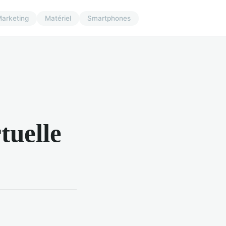
arketing
Matériel
Smartphones
tuelle