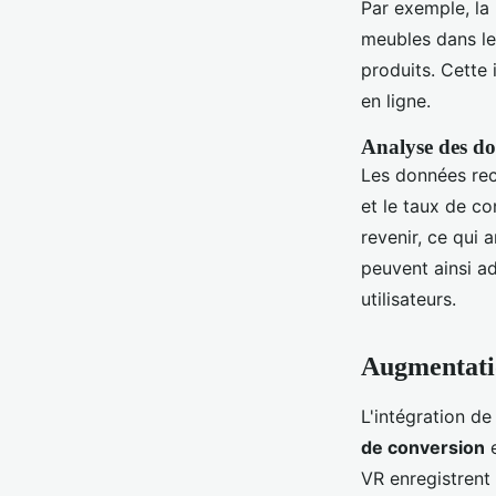
Par exemple, la 
meubles dans le
produits. Cette
en ligne.
Analyse des do
Les données rec
et le taux de c
revenir, ce qui 
peuvent ainsi a
utilisateurs.
Augmentatio
L'intégration de
de conversion
e
VR enregistrent