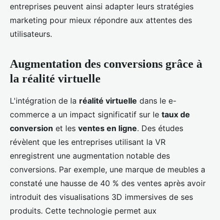
entreprises peuvent ainsi adapter leurs stratégies
marketing pour mieux répondre aux attentes des
utilisateurs.
Augmentation des conversions grâce à
la réalité virtuelle
L'intégration de la
réalité virtuelle
dans le e-
commerce a un impact significatif sur le
taux de
conversion
et les
ventes en ligne
. Des études
révèlent que les entreprises utilisant la VR
enregistrent une augmentation notable des
conversions. Par exemple, une marque de meubles a
constaté une hausse de 40 % des ventes après avoir
introduit des visualisations 3D immersives de ses
produits. Cette technologie permet aux