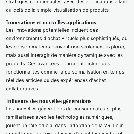
stratégies commerciales, avec des applications allant
au-delà de la simple visualisation de produits.
Innovations et nouvelles applications
Les innovations potentielles incluent des
environnements d'achat virtuels plus sophistiqués, où
les consommateurs peuvent non seulement explorer,
mais aussi interagir de manière dynamique avec les
produits. Ces avancées pourraient inclure des
fonctionnalités comme la personnalisation en temps
réel des articles ou des expériences d'achat
collaboratives.
Influence des nouvelles générations
Les nouvelles générations de consommateurs, plus
familiarisées avec les technologies numériques,
jouent un rôle crucial dans l'adoption de la VR. Leur
appétit pour des expériences d'achat innovantes et