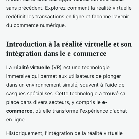
sans précédent. Explorez comment la réalité virtuelle
redéfinit les transactions en ligne et façonne l'avenir
du commerce numérique.
Introduction à la réalité virtuelle et son
intégration dans le e-commerce
La
réalité virtuelle
(VR) est une technologie
immersive qui permet aux utilisateurs de plonger
dans un environnement simulé, souvent à l'aide de
casques spécialisés. Cette technologie a trouvé sa
place dans divers secteurs, y compris le
e-
commerce
, où elle transforme l'expérience d'achat
en ligne.
Historiquement, l'intégration de la réalité virtuelle