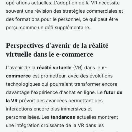
opérations actuelles. L'adoption de la VR nécessite
souvent une révision des stratégies commerciales et
des formations pour le personnel, ce qui peut être
perçu comme un défi supplémentaire.
Perspectives d'avenir de la réalité
virtuelle dans le e-commerce
L'avenir de la
réalité virtuelle
(VR) dans le
e-
commerce
est prometteur, avec des évolutions
technologiques qui pourraient transformer encore
davantage l'expérience d'achat en ligne. Le
futur de
la VR
prévoit des avancées permettant des
interactions encore plus immersives et
personnalisées. Les
tendances
actuelles montrent
une intégration croissante de la VR dans les