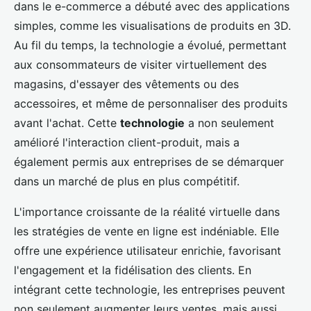
dans le e-commerce a débuté avec des applications
simples, comme les visualisations de produits en 3D.
Au fil du temps, la technologie a évolué, permettant
aux consommateurs de visiter virtuellement des
magasins, d'essayer des vêtements ou des
accessoires, et même de personnaliser des produits
avant l'achat. Cette
technologie
a non seulement
amélioré l'interaction client-produit, mais a
également permis aux entreprises de se démarquer
dans un marché de plus en plus compétitif.
L'importance croissante de la réalité virtuelle dans
les stratégies de vente en ligne est indéniable. Elle
offre une expérience utilisateur enrichie, favorisant
l'engagement et la fidélisation des clients. En
intégrant cette technologie, les entreprises peuvent
non seulement augmenter leurs ventes, mais aussi