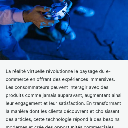
La réalité virtuelle révolutionne le paysage du e-
commerce en offrant des expériences immersives.
Les consommateurs peuvent interagir avec des
produits comme jamais auparavant, augmentant ainsi
leur engagement et leur satisfaction. En transformant
la manière dont les clients découvrent et choisissent
des articles, cette technologie répond à des besoins
modernes et crée des opportunités commerciales