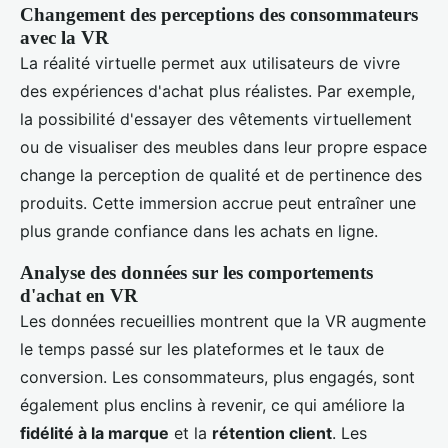
Changement des perceptions des consommateurs
avec la VR
La réalité virtuelle permet aux utilisateurs de vivre
des expériences d'achat plus réalistes. Par exemple,
la possibilité d'essayer des vêtements virtuellement
ou de visualiser des meubles dans leur propre espace
change la perception de qualité et de pertinence des
produits. Cette immersion accrue peut entraîner une
plus grande confiance dans les achats en ligne.
Analyse des données sur les comportements
d'achat en VR
Les données recueillies montrent que la VR augmente
le temps passé sur les plateformes et le taux de
conversion. Les consommateurs, plus engagés, sont
également plus enclins à revenir, ce qui améliore la
fidélité à la marque
et la
rétention client
. Les