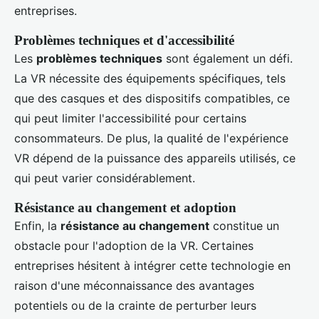
entreprises.
Problèmes techniques et d'accessibilité
Les
problèmes techniques
sont également un défi.
La VR nécessite des équipements spécifiques, tels
que des casques et des dispositifs compatibles, ce
qui peut limiter l'accessibilité pour certains
consommateurs. De plus, la qualité de l'expérience
VR dépend de la puissance des appareils utilisés, ce
qui peut varier considérablement.
Résistance au changement et adoption
Enfin, la
résistance au changement
constitue un
obstacle pour l'adoption de la VR. Certaines
entreprises hésitent à intégrer cette technologie en
raison d'une méconnaissance des avantages
potentiels ou de la crainte de perturber leurs