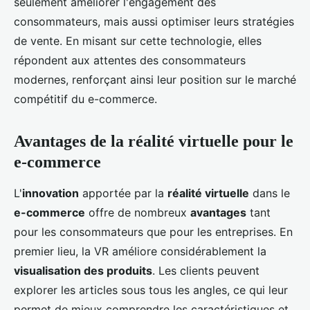
seulement améliorer l'engagement des
consommateurs, mais aussi optimiser leurs stratégies
de vente. En misant sur cette technologie, elles
répondent aux attentes des consommateurs
modernes, renforçant ainsi leur position sur le marché
compétitif du e-commerce.
Avantages de la réalité virtuelle pour le
e-commerce
L'
innovation
apportée par la
réalité virtuelle
dans le
e-commerce
offre de nombreux
avantages
tant
pour les consommateurs que pour les entreprises. En
premier lieu, la VR améliore considérablement la
visualisation des produits
. Les clients peuvent
explorer les articles sous tous les angles, ce qui leur
permet de mieux comprendre les caractéristiques et