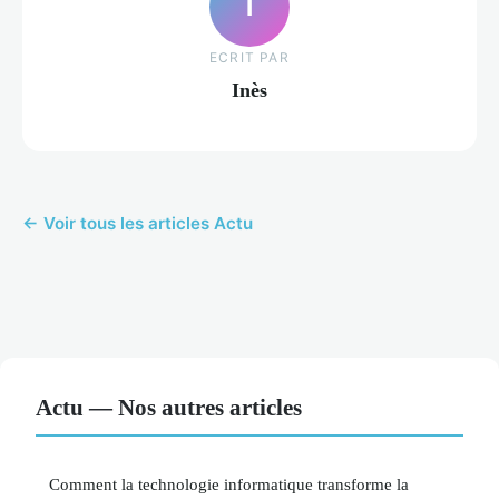
I
ECRIT PAR
Inès
← Voir tous les articles Actu
Actu — Nos autres articles
Comment la technologie informatique transforme la