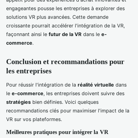
engageantes pousse les entreprises à explorer des
solutions VR plus avancées. Cette demande
croissante pourrait accélérer l'intégration de la VR,
façonnant ainsi le
futur de la VR
dans le
e-
commerce
.
Conclusion et recommandations pour
les entreprises
Pour réussir l'intégration de la
réalité virtuelle
dans
le
e-commerce
, les entreprises doivent suivre des
stratégies
bien définies. Voici quelques
recommandations clés pour maximiser l'impact de la
VR sur vos plateformes.
Meilleures pratiques pour intégrer la VR