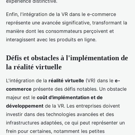
expérience distinctive.
Enfin, l'intégration de la VR dans le e-commerce
représente une avancée significative, transformant la
manière dont les consommateurs perçoivent et
interagissent avec les produits en ligne.
Défis et obstacles à l'implémentation de
la réalité virtuelle
L'intégration de la
réalité virtuelle
(VR) dans le
e-
commerce
présente des défis notables. Un obstacle
majeur est le
coût d'implémentation et de
développement
de la VR. Les entreprises doivent
investir dans des technologies avancées et des
infrastructures adaptées, ce qui peut représenter un
frein pour certaines, notamment les petites