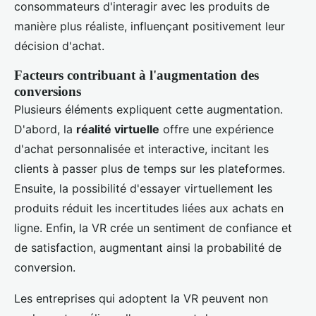
consommateurs d'interagir avec les produits de
manière plus réaliste, influençant positivement leur
décision d'achat.
Facteurs contribuant à l'augmentation des
conversions
Plusieurs éléments expliquent cette augmentation.
D'abord, la
réalité virtuelle
offre une expérience
d'achat personnalisée et interactive, incitant les
clients à passer plus de temps sur les plateformes.
Ensuite, la possibilité d'essayer virtuellement les
produits réduit les incertitudes liées aux achats en
ligne. Enfin, la VR crée un sentiment de confiance et
de satisfaction, augmentant ainsi la probabilité de
conversion.
Les entreprises qui adoptent la VR peuvent non