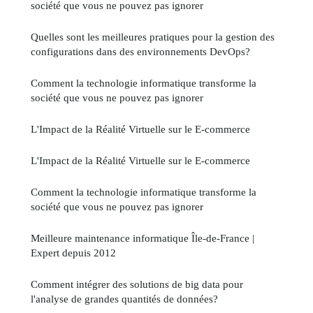
société que vous ne pouvez pas ignorer
Quelles sont les meilleures pratiques pour la gestion des
configurations dans des environnements DevOps?
Comment la technologie informatique transforme la
société que vous ne pouvez pas ignorer
L'Impact de la Réalité Virtuelle sur le E-commerce
L'Impact de la Réalité Virtuelle sur le E-commerce
Comment la technologie informatique transforme la
société que vous ne pouvez pas ignorer
Meilleure maintenance informatique Île-de-France |
Expert depuis 2012
Comment intégrer des solutions de big data pour
l'analyse de grandes quantités de données?