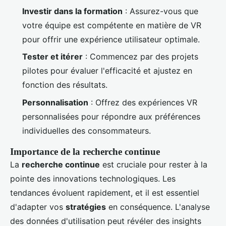
Investir dans la formation
: Assurez-vous que
votre équipe est compétente en matière de VR
pour offrir une expérience utilisateur optimale.
Tester et itérer
: Commencez par des projets
pilotes pour évaluer l'efficacité et ajustez en
fonction des résultats.
Personnalisation
: Offrez des expériences VR
personnalisées pour répondre aux préférences
individuelles des consommateurs.
Importance de la recherche continue
La
recherche continue
est cruciale pour rester à la
pointe des innovations technologiques. Les
tendances évoluent rapidement, et il est essentiel
d'adapter vos
stratégies
en conséquence. L'analyse
des données d'utilisation peut révéler des insights