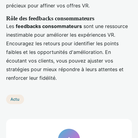
précieux pour affiner vos offres VR.
Rôle des feedbacks consommateurs
Les
feedbacks consommateurs
sont une ressource
inestimable pour améliorer les expériences VR.
Encouragez les retours pour identifier les points
faibles et les opportunités d'amélioration. En
écoutant vos clients, vous pouvez ajuster vos
stratégies pour mieux répondre à leurs attentes et
renforcer leur fidélité.
Actu