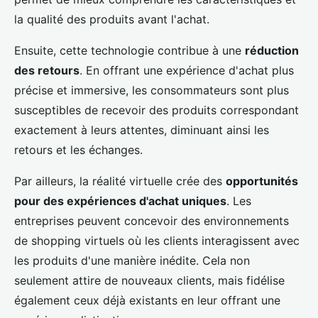
la qualité des produits avant l'achat.
Ensuite, cette technologie contribue à une
réduction
des retours
. En offrant une expérience d'achat plus
précise et immersive, les consommateurs sont plus
susceptibles de recevoir des produits correspondant
exactement à leurs attentes, diminuant ainsi les
retours et les échanges.
Par ailleurs, la réalité virtuelle crée des
opportunités
pour des expériences d'achat uniques
. Les
entreprises peuvent concevoir des environnements
de shopping virtuels où les clients interagissent avec
les produits d'une manière inédite. Cela non
seulement attire de nouveaux clients, mais fidélise
également ceux déjà existants en leur offrant une