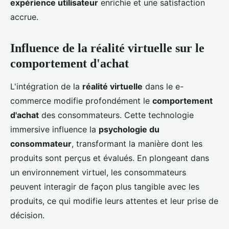
expérience utilisateur
enrichie et une satisfaction
accrue.
Influence de la réalité virtuelle sur le
comportement d'achat
L'intégration de la
réalité virtuelle
dans le e-
commerce modifie profondément le
comportement
d'achat
des consommateurs. Cette technologie
immersive influence la
psychologie du
consommateur
, transformant la manière dont les
produits sont perçus et évalués. En plongeant dans
un environnement virtuel, les consommateurs
peuvent interagir de façon plus tangible avec les
produits, ce qui modifie leurs attentes et leur prise de
décision.