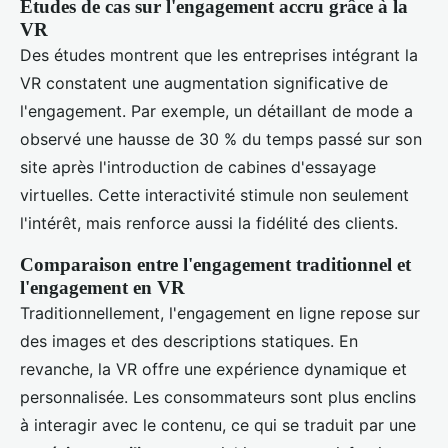
Études de cas sur l'engagement accru grâce à la
VR
Des études montrent que les entreprises intégrant la
VR constatent une augmentation significative de
l'engagement. Par exemple, un détaillant de mode a
observé une hausse de 30 % du temps passé sur son
site après l'introduction de cabines d'essayage
virtuelles. Cette interactivité stimule non seulement
l'intérêt, mais renforce aussi la fidélité des clients.
Comparaison entre l'engagement traditionnel et
l'engagement en VR
Traditionnellement, l'engagement en ligne repose sur
des images et des descriptions statiques. En
revanche, la VR offre une expérience dynamique et
personnalisée. Les consommateurs sont plus enclins
à interagir avec le contenu, ce qui se traduit par une