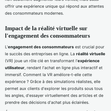
offrir une expérience unique qui répond aux attentes
des consommateurs modernes.
Impact de la réalité virtuelle sur
l'engagement des consommateurs
L'
engagement des consommateurs
est crucial pour
le succès des entreprises en ligne. La
réalité virtuelle
(VR) joue un rôle clé en transformant l'
expérience
utilisateur
, rendant l'achat en ligne plus interactif et
immersif. Comment la VR améliore-t-elle cette
expérience ? Grâce à des simulations réalistes, elle
permet aux clients d'explorer les produits sous tous
les angles, d'essayer virtuellement des articles et de
prendre des décisions d'achat plus éclairées.