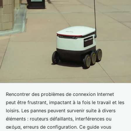
Rencontrer des problèmes de connexion Internet
peut être frustrant, impactant à la fois le travail et les
loisirs. Les pannes peuvent survenir suite à divers
éléments : routeurs défaillants, interférences ou
ακόμα, erreurs de configuration. Ce guide vous