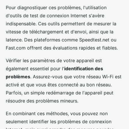
Pour diagnostiquer ces problèmes, l'utilisation
d'outils de test de connexion Internet s'avère
indispensable. Ces outils permettent de mesurer la
vitesse de téléchargement et d'envoi, ainsi que la
latence. Des plateformes comme Speedtest.net ou
Fast.com offrent des évaluations rapides et fiables.
Vérifier les paramètres de votre appareil est
également essentiel pour l'
identification des
problèmes
. Assurez-vous que votre réseau Wi-Fi est
activé et que vous êtes connecté au bon réseau.
Parfois, un simple redémarrage de l'appareil peut
résoudre des problèmes mineurs.
En combinant ces méthodes, vous pouvez non
seulement identifier les problèmes de connexion