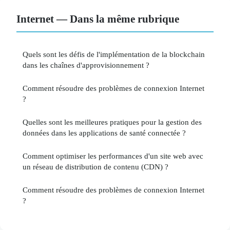
Internet — Dans la même rubrique
Quels sont les défis de l'implémentation de la blockchain
dans les chaînes d'approvisionnement ?
Comment résoudre des problèmes de connexion Internet
?
Quelles sont les meilleures pratiques pour la gestion des
données dans les applications de santé connectée ?
Comment optimiser les performances d'un site web avec
un réseau de distribution de contenu (CDN) ?
Comment résoudre des problèmes de connexion Internet
?