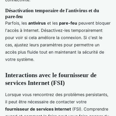
Désactivation temporaire de l'antivirus et du
pare-feu
Parfois, les
antivirus
et les
pare-feu
peuvent bloquer
l'accès à Internet. Désactivez-les temporairement
pour voir si cela améliore la connexion. Si c'est le
cas, ajustez leurs paramètres pour permettre un
accès plus fluide tout en maintenant la sécurité de
votre système.
Interactions avec le fournisseur de
services Internet (FSI)
Lorsque vous rencontrez des problèmes persistants,
il peut être nécessaire de contacter votre
fournisseur de services Internet
(FSI). Comprendre