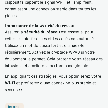
dispositifs captent le signal Wi-Fi et l'amplifient,
garantissant une connexion stable dans toutes les
pièces.
Importance de la sécurité du réseau
Assurer la
sécurité du réseau
est essentiel pour
éviter les interférences et les accès non autorisés.
Utilisez un mot de passe fort et changez-le
régulièrement. Activez le cryptage WPA3 si votre
équipement le permet. Cela protège votre réseau des
intrusions et améliore la performance globale.
En appliquant ces stratégies, vous optimiserez votre
Wi-Fi
et profiterez d'une connexion plus stable et
sécurisée.
Internet