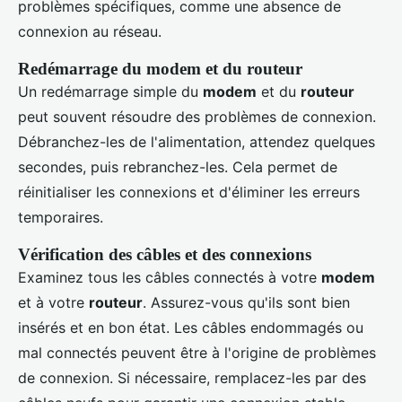
problèmes spécifiques, comme une absence de
connexion au réseau.
Redémarrage du modem et du routeur
Un redémarrage simple du
modem
et du
routeur
peut souvent résoudre des problèmes de connexion.
Débranchez-les de l'alimentation, attendez quelques
secondes, puis rebranchez-les. Cela permet de
réinitialiser les connexions et d'éliminer les erreurs
temporaires.
Vérification des câbles et des connexions
Examinez tous les câbles connectés à votre
modem
et à votre
routeur
. Assurez-vous qu'ils sont bien
insérés et en bon état. Les câbles endommagés ou
mal connectés peuvent être à l'origine de problèmes
de connexion. Si nécessaire, remplacez-les par des