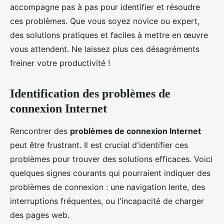
accompagne pas à pas pour identifier et résoudre
ces problèmes. Que vous soyez novice ou expert,
des solutions pratiques et faciles à mettre en œuvre
vous attendent. Ne laissez plus ces désagréments
freiner votre productivité !
Identification des problèmes de
connexion Internet
Rencontrer des
problèmes de connexion Internet
peut être frustrant. Il est crucial d'identifier ces
problèmes pour trouver des solutions efficaces. Voici
quelques signes courants qui pourraient indiquer des
problèmes de connexion : une navigation lente, des
interruptions fréquentes, ou l'incapacité de charger
des pages web.