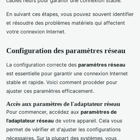
câbles neufs pour garantir une connexion stable.
En suivant ces étapes, vous pouvez souvent identifier
et résoudre des problèmes matériels qui affectent
votre connexion Internet.
Configuration des paramètres réseau
La configuration correcte des
paramètres réseau
est essentielle pour garantir une connexion Internet
stable et rapide. Voici comment procéder pour
ajuster ces paramètres efficacement.
Accès aux paramètres de l'adaptateur réseau
Pour commencer, accédez aux
paramètres de
l'adaptateur réseau
de votre appareil. Cela vous
permet de vérifier et d'ajuster les configurations
nécessaires. Sur la plupart des systèmes, vous