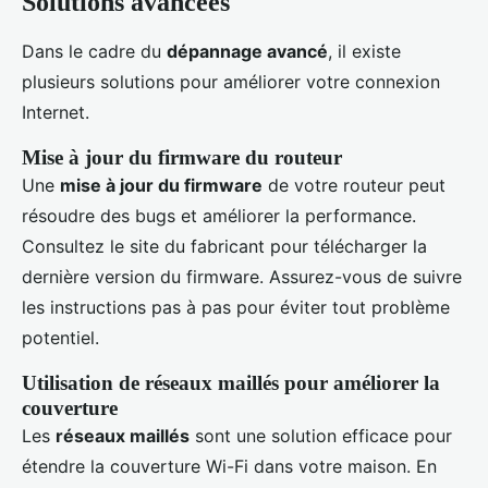
Solutions avancées
Dans le cadre du
dépannage avancé
, il existe
plusieurs solutions pour améliorer votre connexion
Internet.
Mise à jour du firmware du routeur
Une
mise à jour du firmware
de votre routeur peut
résoudre des bugs et améliorer la performance.
Consultez le site du fabricant pour télécharger la
dernière version du firmware. Assurez-vous de suivre
les instructions pas à pas pour éviter tout problème
potentiel.
Utilisation de réseaux maillés pour améliorer la
couverture
Les
réseaux maillés
sont une solution efficace pour
étendre la couverture Wi-Fi dans votre maison. En