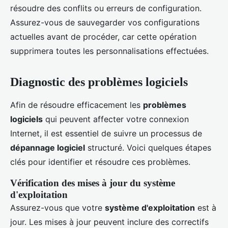
résoudre des conflits ou erreurs de configuration.
Assurez-vous de sauvegarder vos configurations
actuelles avant de procéder, car cette opération
supprimera toutes les personnalisations effectuées.
Diagnostic des problèmes logiciels
Afin de résoudre efficacement les
problèmes
logiciels
qui peuvent affecter votre connexion
Internet, il est essentiel de suivre un processus de
dépannage logiciel
structuré. Voici quelques étapes
clés pour identifier et résoudre ces problèmes.
Vérification des mises à jour du système
d'exploitation
Assurez-vous que votre
système d'exploitation
est à
jour. Les mises à jour peuvent inclure des correctifs