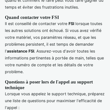
quand et comment le faire peut vous faire gagner du
temps et éviter des frustrations inutiles.
Quand contacter votre FSI
Il est conseillé de contacter votre
FSI
lorsque toutes
les autres solutions ont échoué. Si vous avez vérifié
votre matériel, vos paramètres réseau, et que les
problèmes persistent, il est temps de demander
l'
assistance FSI
. Assurez-vous d'avoir toutes les
informations pertinentes à portée de main, telles que
votre numéro de compte et les détails de votre
problème.
Questions à poser lors de l'appel au support
technique
Lorsque vous appelez le support technique, préparez
une liste de questions pour maximiser l'efficacité de
l'appel :