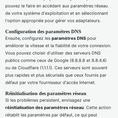
pouvez le faire en accédant aux paramètres réseau
de votre système d'exploitation et en sélectionnant
l'option appropriée pour gérer vos adaptateurs.
Configuration des paramètres DNS
Ensuite, configurez les
paramètres DNS
pour
améliorer la vitesse et la fiabilité de votre connexion.
Vous pouvez choisir d'utiliser des serveurs DNS
publics comme ceux de Google (8.8.8.8 et 8.8.4.4)
ou de Cloudflare (1.1.1.1). Ces serveurs sont souvent
plus rapides et plus sécurisés que ceux fournis par
défaut par votre fournisseur d'accès Internet.
Réinitialisation des paramètres réseau
Si les problèmes persistent, envisagez une
réinitialisation des paramètres réseau
. Cette action
rétablit les paramètres par défaut, ce qui peut