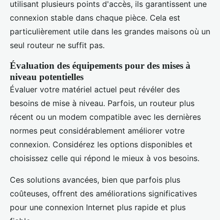
utilisant plusieurs points d'accès, ils garantissent une
connexion stable dans chaque pièce. Cela est
particulièrement utile dans les grandes maisons où un
seul routeur ne suffit pas.
Évaluation des équipements pour des mises à
niveau potentielles
Évaluer votre matériel actuel peut révéler des
besoins de mise à niveau. Parfois, un routeur plus
récent ou un modem compatible avec les dernières
normes peut considérablement améliorer votre
connexion. Considérez les options disponibles et
choisissez celle qui répond le mieux à vos besoins.
Ces solutions avancées, bien que parfois plus
coûteuses, offrent des améliorations significatives
pour une connexion Internet plus rapide et plus