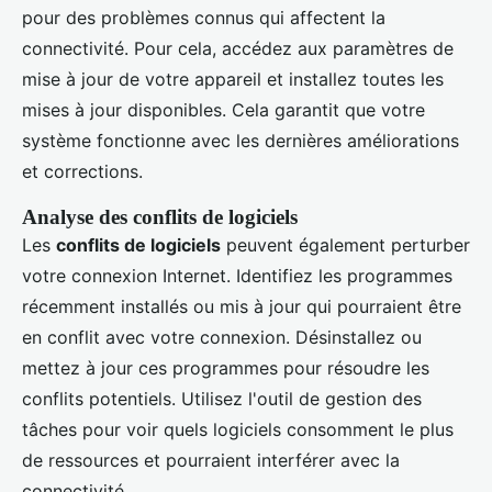
pour des problèmes connus qui affectent la
connectivité. Pour cela, accédez aux paramètres de
mise à jour de votre appareil et installez toutes les
mises à jour disponibles. Cela garantit que votre
système fonctionne avec les dernières améliorations
et corrections.
Analyse des conflits de logiciels
Les
conflits de logiciels
peuvent également perturber
votre connexion Internet. Identifiez les programmes
récemment installés ou mis à jour qui pourraient être
en conflit avec votre connexion. Désinstallez ou
mettez à jour ces programmes pour résoudre les
conflits potentiels. Utilisez l'outil de gestion des
tâches pour voir quels logiciels consomment le plus
de ressources et pourraient interférer avec la
connectivité.