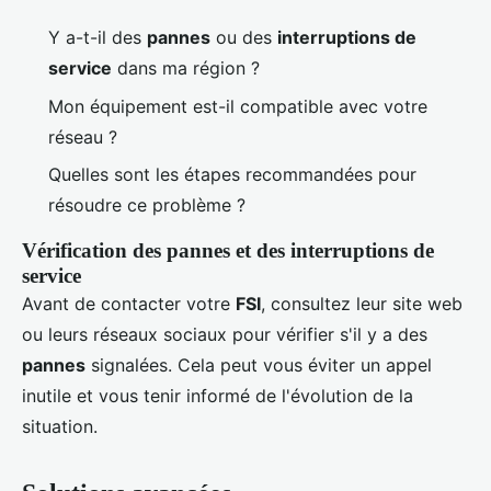
Y a-t-il des
pannes
ou des
interruptions de
service
dans ma région ?
Mon équipement est-il compatible avec votre
réseau ?
Quelles sont les étapes recommandées pour
résoudre ce problème ?
Vérification des pannes et des interruptions de
service
Avant de contacter votre
FSI
, consultez leur site web
ou leurs réseaux sociaux pour vérifier s'il y a des
pannes
signalées. Cela peut vous éviter un appel
inutile et vous tenir informé de l'évolution de la
situation.