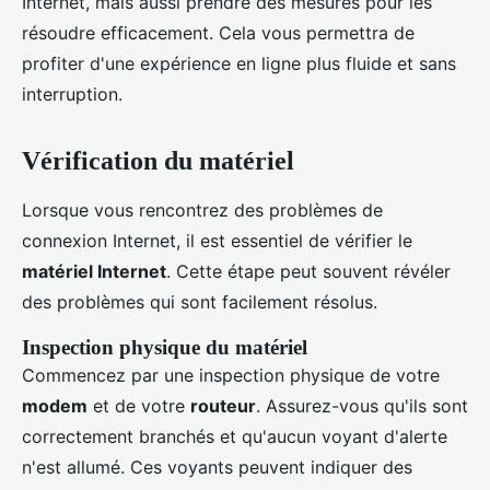
Internet, mais aussi prendre des mesures pour les
résoudre efficacement. Cela vous permettra de
profiter d'une expérience en ligne plus fluide et sans
interruption.
Vérification du matériel
Lorsque vous rencontrez des problèmes de
connexion Internet, il est essentiel de vérifier le
matériel Internet
. Cette étape peut souvent révéler
des problèmes qui sont facilement résolus.
Inspection physique du matériel
Commencez par une inspection physique de votre
modem
et de votre
routeur
. Assurez-vous qu'ils sont
correctement branchés et qu'aucun voyant d'alerte
n'est allumé. Ces voyants peuvent indiquer des