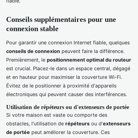
fiable.
Conseils supplémentaires pour une
connexion stable
Pour garantir une connexion Internet fiable, quelques
conseils de connexion
peuvent faire la différence.
Premièrement, le
positionnement optimal du routeur
est crucial. Placez-le dans un espace central, dégagé
et en hauteur pour maximiser la couverture Wi-Fi.
Évitez de le positionner à proximité d'appareils
électroniques qui peuvent causer des interférences.
Utilisation de répéteurs ou d'extenseurs de portée
Si votre maison est vaste ou comporte des
obstacles, l'utilisation de
répéteurs
ou d'
extenseurs
de portée
peut améliorer la couverture. Ces