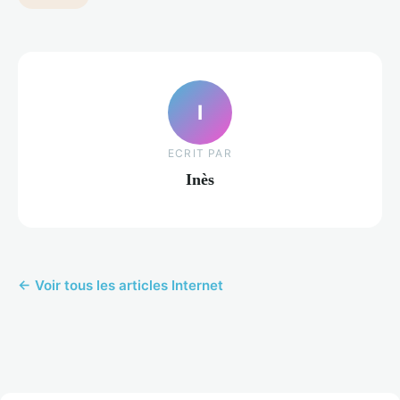
I
ECRIT PAR
Inès
← Voir tous les articles Internet