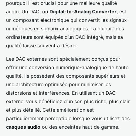
pourquoi il est crucial pour une meilleure qualité
audio. Un DAC, ou
Digital-to-Analog Converter
, est
un composant électronique qui convertit les signaux
numériques en signaux analogiques. La plupart des
ordinateurs sont équipés d’un DAC intégré, mais sa
qualité laisse souvent à désirer.
Les DAC externes sont spécialement conçus pour
offrir une conversion numérique-analogique de haute
qualité. Ils possèdent des composants supérieurs et
une architecture optimisée pour minimiser les
distorsions et interférences. En utilisant un DAC
externe, vous bénéficiez d’un son plus riche, plus clair
et plus détaillé. Cette amélioration est
particulièrement perceptible lorsque vous utilisez des
casques audio
ou des enceintes haut de gamme.