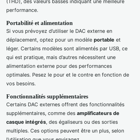
(THD), des valeurs basses indiquant une meilleure
performance.
Portabilité et alimentation
Si vous prévoyez d’utiliser le DAC externe en
déplacement, optez pour un modèle
portable
et
léger. Certains modèles sont alimentés par USB, ce
qui est pratique, mais d’autres nécessitent une
alimentation externe pour des performances
optimales. Pesez le pour et le contre en fonction de
vos besoins.
Fonctionnalités supplémentaires
Certains DAC externes offrent des fonctionnalités
supplémentaires, comme des
amplificateurs de
casque intégrés
, des égaliseurs ou des sorties
multiples. Ces options peuvent être un plus, selon
l’utilisation que vous envisagez.