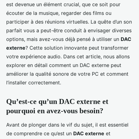
est devenue un élément crucial, que ce soit pour
écouter de la musique, regarder des films ou
participer à des réunions virtuelles. La quête d’un son
parfait vous a peut-être conduit à envisager diverses
options, mais avez-vous déjà pensé à utiliser un
DAC
externe
? Cette solution innovante peut transformer
votre expérience audio. Dans cet article, nous allons
explorer en détail comment un DAC externe peut
améliorer la qualité sonore de votre PC et comment
l’installer correctement.
Qu’est-ce qu’un DAC externe et
pourquoi en avez-vous besoin?
Avant de plonger dans le vif du sujet, il est essentiel
de comprendre ce qu’est un
DAC externe
et