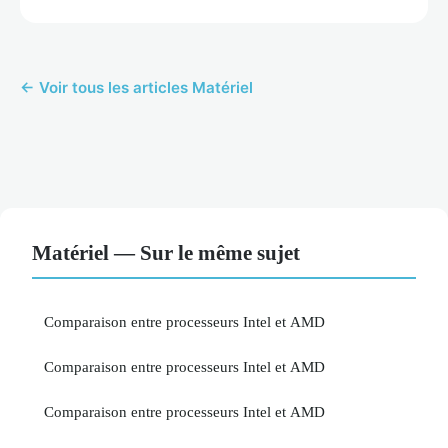
← Voir tous les articles Matériel
Matériel — Sur le même sujet
Comparaison entre processeurs Intel et AMD
Comparaison entre processeurs Intel et AMD
Comparaison entre processeurs Intel et AMD