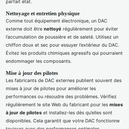
parfait état.
Nettoyage et entretien physique
Comme tout équipement électronique, un DAC
externe doit être
nettoyé
régulièrement pour éviter
l’accumulation de poussière et de saleté. Utilisez un
chiffon doux et sec pour essuyer l’extérieur du DAC.
Évitez les produits chimiques agressifs qui pourraient
endommager les composants.
Mise à jour des pilotes
Les fabricants de DAC externes publient souvent des
mises à jour de pilotes pour améliorer les
performances ou résoudre des problèmes. Vérifiez
régulièrement le site Web du fabricant pour les
mises
à jour de pilotes
et installez-les dès qu’elles sont
disponibles. Cela garantit que votre DAC fonctionne
toujours avec des performances optimales.