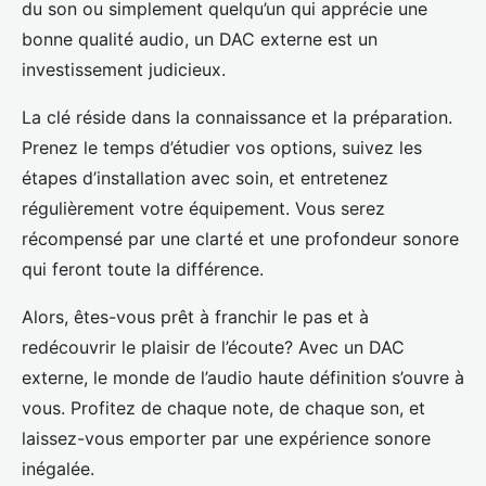
du son ou simplement quelqu’un qui apprécie une
bonne qualité audio, un DAC externe est un
investissement judicieux.
La clé réside dans la connaissance et la préparation.
Prenez le temps d’étudier vos options, suivez les
étapes d’installation avec soin, et entretenez
régulièrement votre équipement. Vous serez
récompensé par une clarté et une profondeur sonore
qui feront toute la différence.
Alors, êtes-vous prêt à franchir le pas et à
redécouvrir le plaisir de l’écoute? Avec un DAC
externe, le monde de l’audio haute définition s’ouvre à
vous. Profitez de chaque note, de chaque son, et
laissez-vous emporter par une expérience sonore
inégalée.