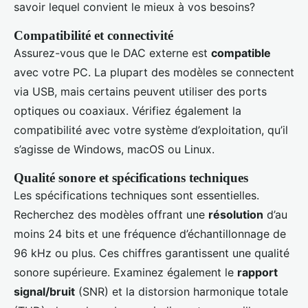
savoir lequel convient le mieux à vos besoins?
Compatibilité et connectivité
Assurez-vous que le DAC externe est
compatible
avec votre PC. La plupart des modèles se connectent
via USB, mais certains peuvent utiliser des ports
optiques ou coaxiaux. Vérifiez également la
compatibilité avec votre système d’exploitation, qu’il
s’agisse de Windows, macOS ou Linux.
Qualité sonore et spécifications techniques
Les spécifications techniques sont essentielles.
Recherchez des modèles offrant une
résolution
d’au
moins 24 bits et une fréquence d’échantillonnage de
96 kHz ou plus. Ces chiffres garantissent une qualité
sonore supérieure. Examinez également le
rapport
signal/bruit
(SNR) et la distorsion harmonique totale