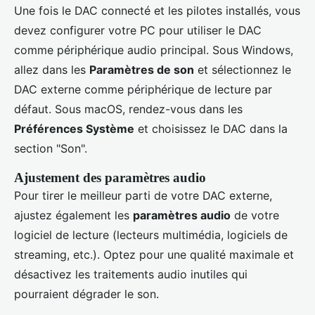
Une fois le DAC connecté et les pilotes installés, vous
devez configurer votre PC pour utiliser le DAC
comme périphérique audio principal. Sous Windows,
allez dans les
Paramètres de son
et sélectionnez le
DAC externe comme périphérique de lecture par
défaut. Sous macOS, rendez-vous dans les
Préférences Système
et choisissez le DAC dans la
section "Son".
Ajustement des paramètres audio
Pour tirer le meilleur parti de votre DAC externe,
ajustez également les
paramètres audio
de votre
logiciel de lecture (lecteurs multimédia, logiciels de
streaming, etc.). Optez pour une qualité maximale et
désactivez les traitements audio inutiles qui
pourraient dégrader le son.