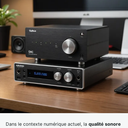
Dans le contexte numérique actuel, la
qualité sonore