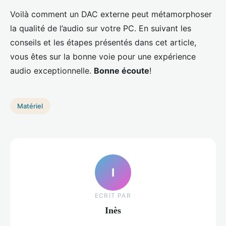
Voilà comment un DAC externe peut métamorphoser
la qualité de l’audio sur votre PC. En suivant les
conseils et les étapes présentés dans cet article,
vous êtes sur la bonne voie pour une expérience
audio exceptionnelle.
Bonne écoute
!
Matériel
I
ECRIT PAR
Inès