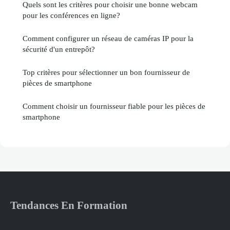
Quels sont les critères pour choisir une bonne webcam
pour les conférences en ligne?
Comment configurer un réseau de caméras IP pour la
sécurité d'un entrepôt?
Top critères pour sélectionner un bon fournisseur de
pièces de smartphone
Comment choisir un fournisseur fiable pour les pièces de
smartphone
Tendances En Formation