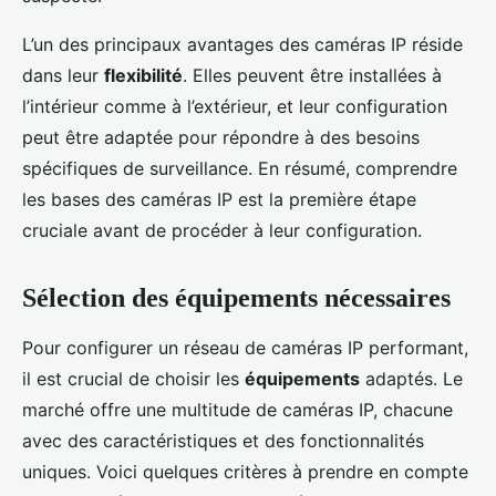
L’un des principaux avantages des caméras IP réside
dans leur
flexibilité
. Elles peuvent être installées à
l’intérieur comme à l’extérieur, et leur configuration
peut être adaptée pour répondre à des besoins
spécifiques de surveillance. En résumé, comprendre
les bases des caméras IP est la première étape
cruciale avant de procéder à leur configuration.
Sélection des équipements nécessaires
Pour configurer un réseau de caméras IP performant,
il est crucial de choisir les
équipements
adaptés. Le
marché offre une multitude de caméras IP, chacune
avec des caractéristiques et des fonctionnalités
uniques. Voici quelques critères à prendre en compte