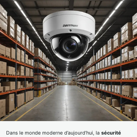
Dans le monde moderne d’aujourd’hui, la
sécurité