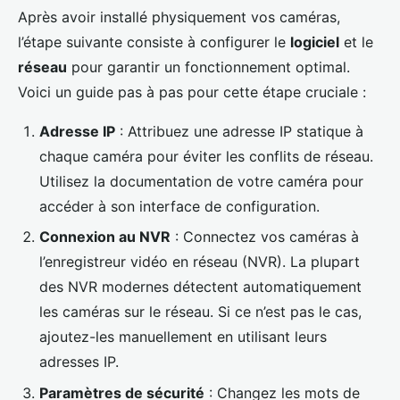
Après avoir installé physiquement vos caméras,
l’étape suivante consiste à configurer le
logiciel
et le
réseau
pour garantir un fonctionnement optimal.
Voici un guide pas à pas pour cette étape cruciale :
Adresse IP
: Attribuez une adresse IP statique à
chaque caméra pour éviter les conflits de réseau.
Utilisez la documentation de votre caméra pour
accéder à son interface de configuration.
Connexion au NVR
: Connectez vos caméras à
l’enregistreur vidéo en réseau (NVR). La plupart
des NVR modernes détectent automatiquement
les caméras sur le réseau. Si ce n’est pas le cas,
ajoutez-les manuellement en utilisant leurs
adresses IP.
Paramètres de sécurité
: Changez les mots de