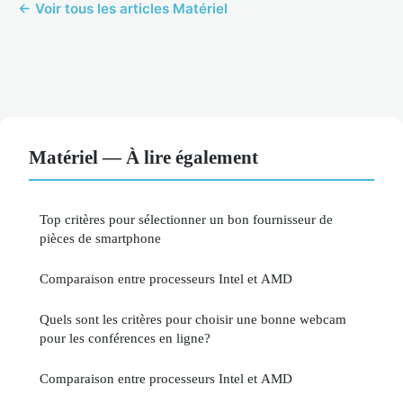
← Voir tous les articles Matériel
Matériel — À lire également
Top critères pour sélectionner un bon fournisseur de
pièces de smartphone
Comparaison entre processeurs Intel et AMD
Quels sont les critères pour choisir une bonne webcam
pour les conférences en ligne?
Comparaison entre processeurs Intel et AMD