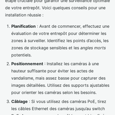
étape cruciale pour garantir une surveillance optimale
de votre entrepôt. Voici quelques conseils pour une
installation réussie :
Planification
: Avant de commencer, effectuez une
évaluation de votre entrepôt pour déterminer les
zones à surveiller. Identifiez les points d’accès, les
zones de stockage sensibles et les
angles morts
potentiels.
Positionnement
: Installez les caméras à une
hauteur suffisante pour éviter les actes de
vandalisme, mais assez basse pour capturer des
images détaillées. Utilisez des supports ajustables
pour orienter les caméras selon les besoins.
Câblage
: Si vous utilisez des caméras PoE, tirez
les câbles Ethernet des caméras jusqu’au switch