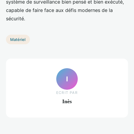
système de surveillance bien pensé et bien exécuté,
capable de faire face aux défis modernes de la
sécurité.
Matériel
I
ECRIT PAR
Inès