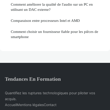
Comment améliorer la qualité de l'audio sur un PC en
utilisant un DAC externe?
Comparaison entre processeurs Intel et AMD
Comment choisir un fournisseur fiable pour les pièces de
smartphone
Tendances En Formation
Quantifiez les ruptures technologiques pour piloter vos
acquis.
Accueil
Mentions légales
Contact