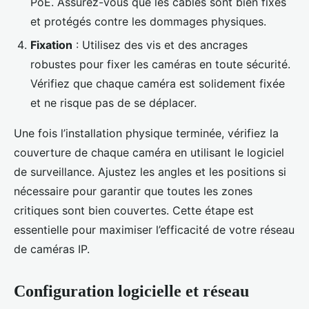
PoE. Assurez-vous que les câbles sont bien fixés
et protégés contre les dommages physiques.
Fixation
: Utilisez des vis et des ancrages
robustes pour fixer les caméras en toute sécurité.
Vérifiez que chaque caméra est solidement fixée
et ne risque pas de se déplacer.
Une fois l’installation physique terminée, vérifiez la
couverture de chaque caméra en utilisant le logiciel
de surveillance. Ajustez les angles et les positions si
nécessaire pour garantir que toutes les zones
critiques sont bien couvertes. Cette étape est
essentielle pour maximiser l’efficacité de votre réseau
de caméras IP.
Configuration logicielle et réseau