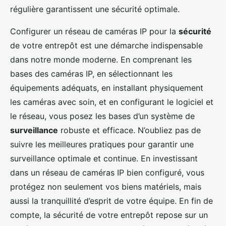
régulière garantissent une sécurité optimale.
Configurer un réseau de caméras IP pour la
sécurité
de votre entrepôt est une démarche indispensable
dans notre monde moderne. En comprenant les
bases des caméras IP, en sélectionnant les
équipements adéquats, en installant physiquement
les caméras avec soin, et en configurant le logiciel et
le réseau, vous posez les bases d’un système de
surveillance
robuste et efficace. N’oubliez pas de
suivre les meilleures pratiques pour garantir une
surveillance optimale et continue. En investissant
dans un réseau de caméras IP bien configuré, vous
protégez non seulement vos biens matériels, mais
aussi la tranquillité d’esprit de votre équipe. En fin de
compte, la sécurité de votre entrepôt repose sur un