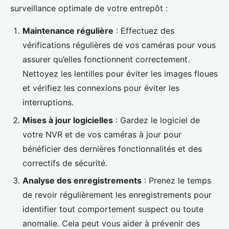
surveillance optimale de votre entrepôt :
Maintenance régulière
: Effectuez des
vérifications régulières de vos caméras pour vous
assurer qu’elles fonctionnent correctement.
Nettoyez les lentilles pour éviter les images floues
et vérifiez les connexions pour éviter les
interruptions.
Mises à jour logicielles
: Gardez le logiciel de
votre NVR et de vos caméras à jour pour
bénéficier des dernières fonctionnalités et des
correctifs de sécurité.
Analyse des enregistrements
: Prenez le temps
de revoir régulièrement les enregistrements pour
identifier tout comportement suspect ou toute
anomalie. Cela peut vous aider à prévenir des