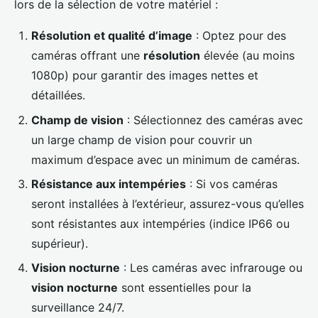
lors de la sélection de votre matériel :
Résolution et qualité d’image
: Optez pour des
caméras offrant une
résolution
élevée (au moins
1080p) pour garantir des images nettes et
détaillées.
Champ de vision
: Sélectionnez des caméras avec
un large champ de vision pour couvrir un
maximum d’espace avec un minimum de caméras.
Résistance aux intempéries
: Si vos caméras
seront installées à l’extérieur, assurez-vous qu’elles
sont résistantes aux intempéries (indice IP66 ou
supérieur).
Vision nocturne
: Les caméras avec infrarouge ou
vision nocturne
sont essentielles pour la
surveillance 24/7.