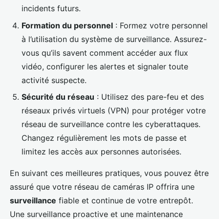
incidents futurs.
Formation du personnel
: Formez votre personnel
à l’utilisation du système de surveillance. Assurez-
vous qu’ils savent comment accéder aux flux
vidéo, configurer les alertes et signaler toute
activité suspecte.
Sécurité du réseau
: Utilisez des pare-feu et des
réseaux privés virtuels (VPN) pour protéger votre
réseau de surveillance contre les cyberattaques.
Changez régulièrement les mots de passe et
limitez les accès aux personnes autorisées.
En suivant ces meilleures pratiques, vous pouvez être
assuré que votre réseau de caméras IP offrira une
surveillance
fiable et continue de votre entrepôt.
Une surveillance proactive et une maintenance