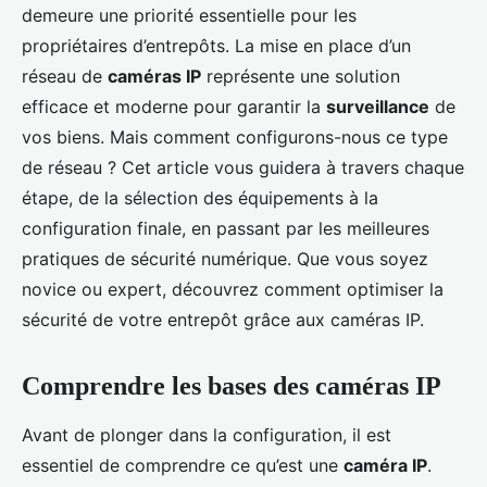
demeure une priorité essentielle pour les
propriétaires d’entrepôts. La mise en place d’un
réseau de
caméras IP
représente une solution
efficace et moderne pour garantir la
surveillance
de
vos biens. Mais comment configurons-nous ce type
de réseau ? Cet article vous guidera à travers chaque
étape, de la sélection des équipements à la
configuration finale, en passant par les meilleures
pratiques de sécurité numérique. Que vous soyez
novice ou expert, découvrez comment optimiser la
sécurité de votre entrepôt grâce aux caméras IP.
Comprendre les bases des caméras IP
Avant de plonger dans la configuration, il est
essentiel de comprendre ce qu’est une
caméra IP
.