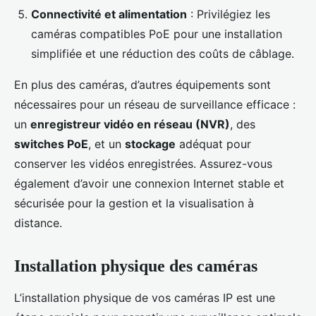
Connectivité et alimentation
: Privilégiez les
caméras compatibles PoE pour une installation
simplifiée et une réduction des coûts de câblage.
En plus des caméras, d’autres équipements sont
nécessaires pour un réseau de surveillance efficace :
un
enregistreur vidéo en réseau (NVR)
, des
switches PoE
, et un
stockage
adéquat pour
conserver les vidéos enregistrées. Assurez-vous
également d’avoir une connexion Internet stable et
sécurisée pour la gestion et la visualisation à
distance.
Installation physique des caméras
L’installation physique de vos caméras IP est une