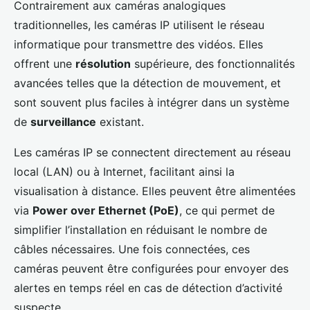
Contrairement aux caméras analogiques
traditionnelles, les caméras IP utilisent le réseau
informatique pour transmettre des vidéos. Elles
offrent une
résolution
supérieure, des fonctionnalités
avancées telles que la détection de mouvement, et
sont souvent plus faciles à intégrer dans un système
de
surveillance
existant.
Les caméras IP se connectent directement au réseau
local (LAN) ou à Internet, facilitant ainsi la
visualisation à distance. Elles peuvent être alimentées
via
Power over Ethernet (PoE)
, ce qui permet de
simplifier l’installation en réduisant le nombre de
câbles nécessaires. Une fois connectées, ces
caméras peuvent être configurées pour envoyer des
alertes en temps réel en cas de détection d’activité
suspecte.