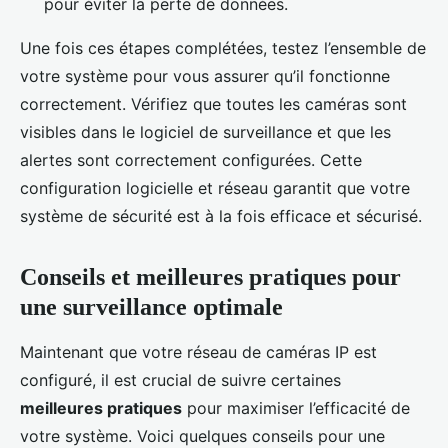
pour éviter la perte de données.
Une fois ces étapes complétées, testez l’ensemble de
votre système pour vous assurer qu’il fonctionne
correctement. Vérifiez que toutes les caméras sont
visibles dans le logiciel de surveillance et que les
alertes sont correctement configurées. Cette
configuration logicielle et réseau garantit que votre
système de sécurité est à la fois efficace et sécurisé.
Conseils et meilleures pratiques pour
une surveillance optimale
Maintenant que votre réseau de caméras IP est
configuré, il est crucial de suivre certaines
meilleures pratiques
pour maximiser l’efficacité de
votre système. Voici quelques conseils pour une