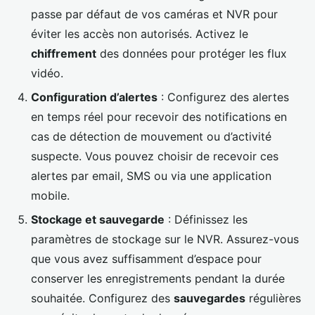
passe par défaut de vos caméras et NVR pour
éviter les accès non autorisés. Activez le
chiffrement
des données pour protéger les flux
vidéo.
Configuration d’alertes
: Configurez des alertes
en temps réel pour recevoir des notifications en
cas de détection de mouvement ou d’activité
suspecte. Vous pouvez choisir de recevoir ces
alertes par email, SMS ou via une application
mobile.
Stockage et sauvegarde
: Définissez les
paramètres de stockage sur le NVR. Assurez-vous
que vous avez suffisamment d’espace pour
conserver les enregistrements pendant la durée
souhaitée. Configurez des
sauvegardes
régulières