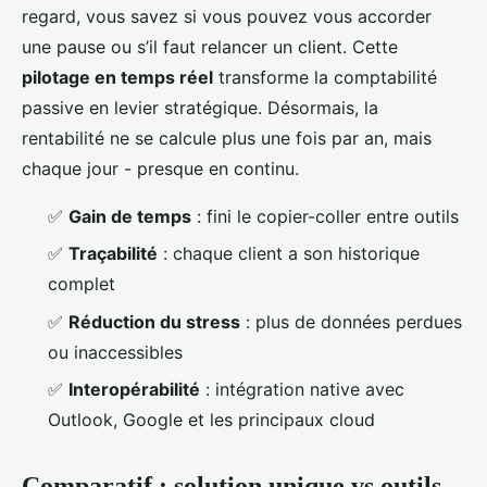
regard, vous savez si vous pouvez vous accorder
une pause ou s’il faut relancer un client. Cette
pilotage en temps réel
transforme la comptabilité
passive en levier stratégique. Désormais, la
rentabilité ne se calcule plus une fois par an, mais
chaque jour - presque en continu.
✅
Gain de temps
: fini le copier-coller entre outils
✅
Traçabilité
: chaque client a son historique
complet
✅
Réduction du stress
: plus de données perdues
ou inaccessibles
✅
Interopérabilité
: intégration native avec
Outlook, Google et les principaux cloud
Comparatif : solution unique vs outils