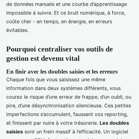
de données manuels et une courbe d’apprentissage
impossible à suivre. Et ce bruit numérique, à force,
coûte cher - en temps, en énergie, en erreurs
évitables.
Pourquoi centraliser vos outils de
gestion est devenu vital
En finir avec les doubles saisies et les erreurs
Chaque fois que vous saisissez une même
information dans deux systèmes différents, vous
courez le risque d’une erreur de frappe, d’un oubli, ou
pire, d’une désynchronisation silencieuse. Ces petites
imperfections s’accumulent, faussent vos reporting,
et finissent par nuire à votre trésorerie.
Les doubles
saisies
sont un frein massif à l’efficacité. Un logiciel