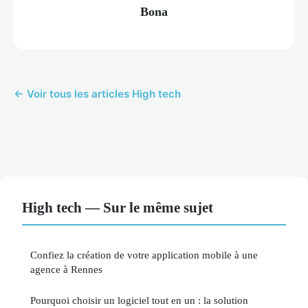
Bona
← Voir tous les articles High tech
High tech — Sur le même sujet
Confiez la création de votre application mobile à une
agence à Rennes
Pourquoi choisir un logiciel tout en un : la solution