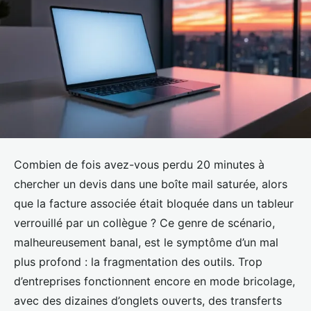
Combien de fois avez-vous perdu 20 minutes à
chercher un devis dans une boîte mail saturée, alors
que la facture associée était bloquée dans un tableur
verrouillé par un collègue ? Ce genre de scénario,
malheureusement banal, est le symptôme d’un mal
plus profond : la fragmentation des outils. Trop
d’entreprises fonctionnent encore en mode bricolage,
avec des dizaines d’onglets ouverts, des transferts