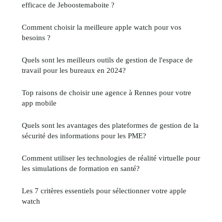
efficace de Jeboostemaboite ?
Comment choisir la meilleure apple watch pour vos
besoins ?
Quels sont les meilleurs outils de gestion de l'espace de
travail pour les bureaux en 2024?
Top raisons de choisir une agence à Rennes pour votre
app mobile
Quels sont les avantages des plateformes de gestion de la
sécurité des informations pour les PME?
Comment utiliser les technologies de réalité virtuelle pour
les simulations de formation en santé?
Les 7 critères essentiels pour sélectionner votre apple
watch