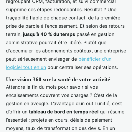
regroupant CRM, facturation, et suivi commercial
supprime ces étapes redondantes. Résultat ? Une
traçabilité fiable de chaque contact, de la première
prise de parole à l’encaissement. Et selon des retours
terrain,
jusqu’à 40 % du temps
passé en gestion
administrative pourrait être libéré. Plutôt que
d'accumuler les abonnements coûteux, une entreprise
peut sérieusement envisager de
bénéficier d'un
logiciel tout en un
pour centraliser ses opérations.
Une vision 360 sur la santé de votre activité
Attendre la fin du mois pour savoir si vos
encaissements couvrent vos charges ? C’est de la
gestion en aveugle. L’avantage d’un outil unifié, c’est
d’offrir un
tableau de bord en temps réel
qui résume
l’essentiel : projets en cours, délais de paiement
moyens, taux de transformation des devis. En un