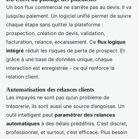
Un bon flux commercial ne s’arrête pas au devis. Il va
jusqu’au paiement. Un logiciel unifié permet de suivre
chaque étape sans quitter la plateforme :
prospection, création de devis, validation,
facturation, relance, encaissement. Ce
flux logique
intégré
réduit les risques de perte de prospect. Et
grâce à une base de données unique, chaque
interaction est enregistrée - ce qui renforce la
relation client.
Automatisation des relances clients
Les impayés ne sont pas qu’un problème de
trésorerie, ils sont aussi une source d’angoisse. Un
outil intelligent peut
paramétrer des relances
automatiques
à des délais prédéfinis. C’est discret,
professionnel, et surtout, c’est efficace. Plus besoin