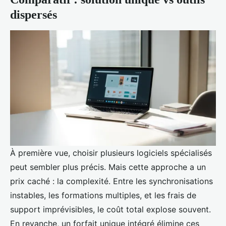
dispersés
À première vue, choisir plusieurs logiciels spécialisés
peut sembler plus précis. Mais cette approche a un
prix caché : la complexité. Entre les synchronisations
instables, les formations multiples, et les frais de
support imprévisibles, le coût total explose souvent.
En revanche, un forfait unique intégré élimine ces