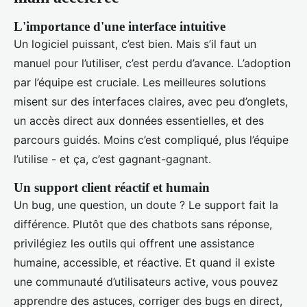
L'importance d'une interface intuitive
Un logiciel puissant, c’est bien. Mais s’il faut un
manuel pour l’utiliser, c’est perdu d’avance. L’adoption
par l’équipe est cruciale. Les meilleures solutions
misent sur des interfaces claires, avec peu d’onglets,
un accès direct aux données essentielles, et des
parcours guidés. Moins c’est compliqué, plus l’équipe
l’utilise - et ça, c’est gagnant-gagnant.
Un support client réactif et humain
Un bug, une question, un doute ? Le support fait la
différence. Plutôt que des chatbots sans réponse,
privilégiez les outils qui offrent une assistance
humaine, accessible, et réactive. Et quand il existe
une communauté d’utilisateurs active, vous pouvez
apprendre des astuces, corriger des bugs en direct,