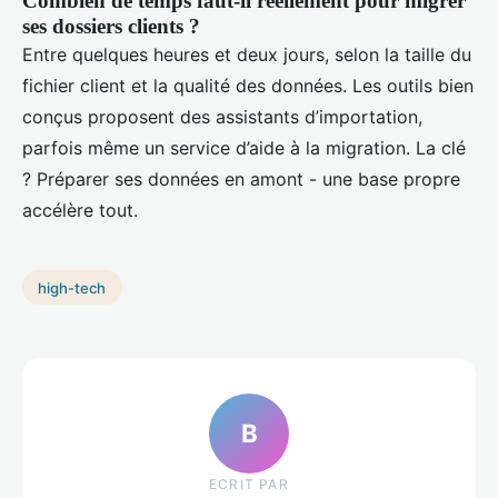
Combien de temps faut-il réellement pour migrer
ses dossiers clients ?
Entre quelques heures et deux jours, selon la taille du
fichier client et la qualité des données. Les outils bien
conçus proposent des assistants d’importation,
parfois même un service d’aide à la migration. La clé
? Préparer ses données en amont - une base propre
accélère tout.
high-tech
B
ECRIT PAR