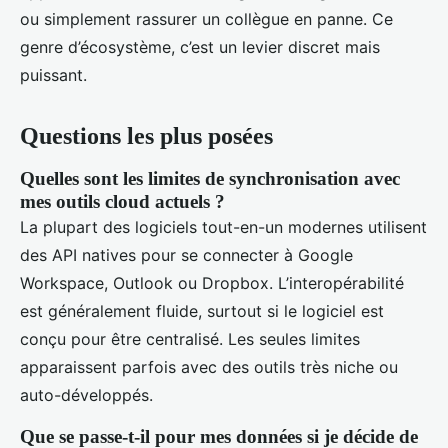
ou simplement rassurer un collègue en panne. Ce
genre d’écosystème, c’est un levier discret mais
puissant.
Questions les plus posées
Quelles sont les limites de synchronisation avec
mes outils cloud actuels ?
La plupart des logiciels tout-en-un modernes utilisent
des API natives pour se connecter à Google
Workspace, Outlook ou Dropbox. L’interopérabilité
est généralement fluide, surtout si le logiciel est
conçu pour être centralisé. Les seules limites
apparaissent parfois avec des outils très niche ou
auto-développés.
Que se passe-t-il pour mes données si je décide de