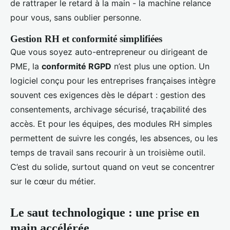
de rattraper le retard à la main - la machine relance
pour vous, sans oublier personne.
Gestion RH et conformité simplifiées
Que vous soyez auto-entrepreneur ou dirigeant de
PME, la
conformité RGPD
n’est plus une option. Un
logiciel conçu pour les entreprises françaises intègre
souvent ces exigences dès le départ : gestion des
consentements, archivage sécurisé, traçabilité des
accès. Et pour les équipes, des modules RH simples
permettent de suivre les congés, les absences, ou les
temps de travail sans recourir à un troisième outil.
C’est du solide, surtout quand on veut se concentrer
sur le cœur du métier.
Le saut technologique : une prise en
main accélérée