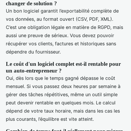
changer de solution ?
Un bon logiciel garantit l’exportabilité complète de
vos données, au format ouvert (CSV, PDF, XML).
C’est une obligation légale en matière de RGPD, mais
aussi une preuve de sérieux. Vous devez pouvoir
récupérer vos clients, factures et historiques sans
dépendre du fournisseur.
Le coût d'un logiciel complet est-il rentable pour
un auto-entrepreneur ?
Oui, dès lors que le temps gagné dépasse le coût
mensuel. Si vous passez deux heures par semaine à
gérer des tâches répétitives, même un outil simple
peut devenir rentable en quelques mois. Le calcul
dépend de votre taux horaire, mais dans les cas les
plus courants, l’équilibre est vite atteint.