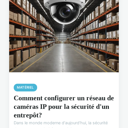
MATÉRIEL
Comment configurer un réseau de
caméras IP pour la sécurité d'un
entrepôt?
Dans le monde moderne d'aujourd'hui, la sécurité