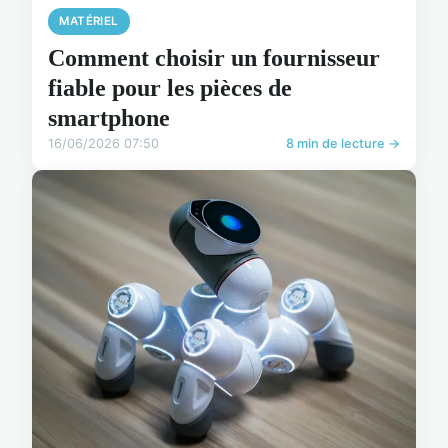
MATÉRIEL
Comment choisir un fournisseur
fiable pour les pièces de
smartphone
16/06/2026 07:50
8 min de lecture →