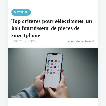
MATÉRIEL
Top critères pour sélectionner un
bon fournisseur de pièces de
smartphone
07/07/2026 11:19
9 min de lecture →