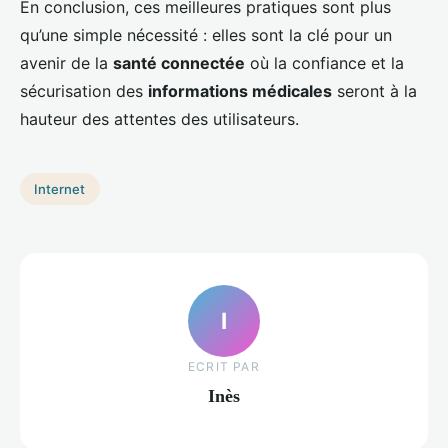
En conclusion, ces meilleures pratiques sont plus
qu’une simple nécessité : elles sont la clé pour un
avenir de la
santé connectée
où la confiance et la
sécurisation des
informations médicales
seront à la
hauteur des attentes des utilisateurs.
Internet
I
ECRIT PAR
Inès