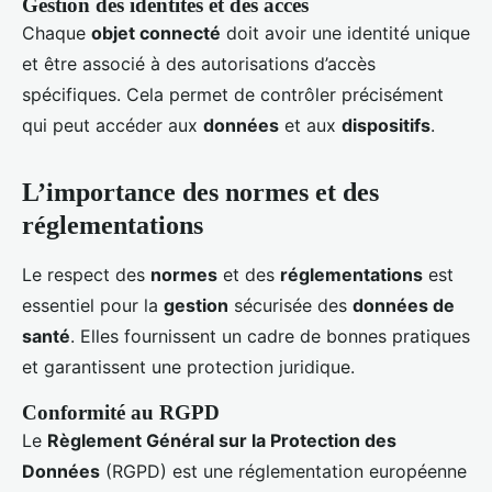
Gestion des identités et des accès
Chaque
objet connecté
doit avoir une identité unique
et être associé à des autorisations d’accès
spécifiques. Cela permet de contrôler précisément
qui peut accéder aux
données
et aux
dispositifs
.
L’importance des normes et des
réglementations
Le respect des
normes
et des
réglementations
est
essentiel pour la
gestion
sécurisée des
données de
santé
. Elles fournissent un cadre de bonnes pratiques
et garantissent une protection juridique.
Conformité au RGPD
Le
Règlement Général sur la Protection des
Données
(RGPD) est une réglementation européenne