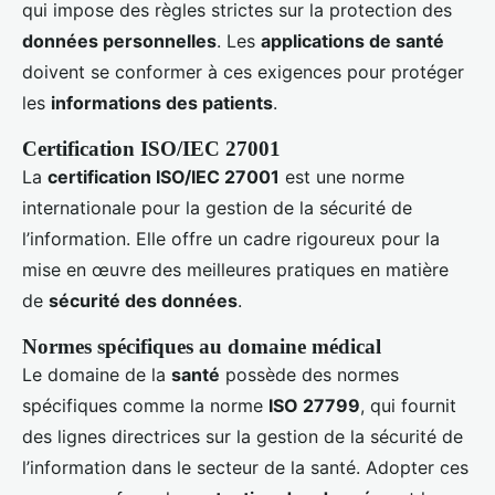
qui impose des règles strictes sur la protection des
données personnelles
. Les
applications de santé
doivent se conformer à ces exigences pour protéger
les
informations des patients
.
Certification ISO/IEC 27001
La
certification ISO/IEC 27001
est une norme
internationale pour la gestion de la sécurité de
l’information. Elle offre un cadre rigoureux pour la
mise en œuvre des meilleures pratiques en matière
de
sécurité des données
.
Normes spécifiques au domaine médical
Le domaine de la
santé
possède des normes
spécifiques comme la norme
ISO 27799
, qui fournit
des lignes directrices sur la gestion de la sécurité de
l’information dans le secteur de la santé. Adopter ces