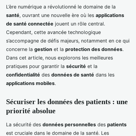
L’ère numérique a révolutionné le domaine de la
santé
, ouvrant une nouvelle ère où les
applications
de santé connectée
jouent un rôle central.
Cependant, cette avancée technologique
s’accompagne de défis majeurs, notamment en ce qui
concerne la
gestion
et la
protection des données
.
Dans cet article, nous explorons les meilleures
pratiques pour garantir la
sécurité
et la
confidentialité
des
données de santé
dans les
applications mobiles
.
Sécuriser les données des patients : une
priorité absolue
La sécurité des
données personnelles
des
patients
est cruciale dans le domaine de la santé. Les