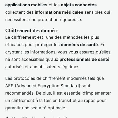
applications mobiles
et les
objets connectés
collectent des
informations médicales
sensibles qui
nécessitent une protection rigoureuse.
Chiffrement des données
Le
chiffrement
est l’une des méthodes les plus
efficaces pour protéger les
données de santé
. En
cryptant les informations, vous vous assurez qu’elles
ne sont accessibles qu’aux
professionnels de santé
autorisés et aux utilisateurs légitimes.
Les protocoles de chiffrement modernes tels que
AES (Advanced Encryption Standard) sont
recommandés. De plus, il est essentiel d’implémenter
un chiffrement à la fois en transit et au repos pour
garantir une sécurité optimale.