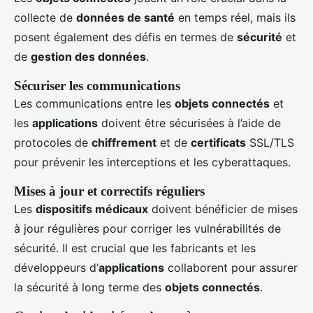
collecte de
données de santé
en temps réel, mais ils
posent également des défis en termes de
sécurité
et
de
gestion des données
.
Sécuriser les communications
Les communications entre les
objets connectés
et
les
applications
doivent être sécurisées à l’aide de
protocoles de
chiffrement
et de
certificats
SSL/TLS
pour prévenir les interceptions et les cyberattaques.
Mises à jour et correctifs réguliers
Les
dispositifs médicaux
doivent bénéficier de mises
à jour régulières pour corriger les vulnérabilités de
sécurité. Il est crucial que les fabricants et les
développeurs d’
applications
collaborent pour assurer
la sécurité à long terme des
objets connectés
.