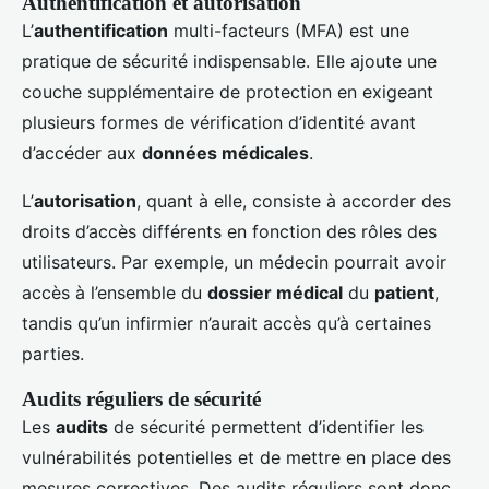
Authentification et autorisation
L’
authentification
multi-facteurs (MFA) est une
pratique de sécurité indispensable. Elle ajoute une
couche supplémentaire de protection en exigeant
plusieurs formes de vérification d’identité avant
d’accéder aux
données médicales
.
L’
autorisation
, quant à elle, consiste à accorder des
droits d’accès différents en fonction des rôles des
utilisateurs. Par exemple, un médecin pourrait avoir
accès à l’ensemble du
dossier médical
du
patient
,
tandis qu’un infirmier n’aurait accès qu’à certaines
parties.
Audits réguliers de sécurité
Les
audits
de sécurité permettent d’identifier les
vulnérabilités potentielles et de mettre en place des
mesures correctives. Des audits réguliers sont donc