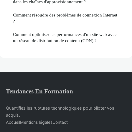
dans les chaînes d'approvisionnement ?
Comment résoudre des problèmes de connexion Internet
?
Comment optimiser les performances d'un site web avec
un réseau de distribution de contenu (CDN) ?
Tendances En Formation
Quantifiez les ruptures technologiques pour piloter vos
acquis.
Accueil
Mentions légales
Contact