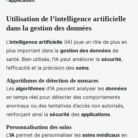
l’
application
.
Utilisation de l’intelligence artificielle
dans la gestion des données
L’
intelligence artificielle
(IA) joue un rôle de plus en
plus important dans la
gestion des données
de
santé. Bien utilisée, l’IA peut améliorer la
sécurité
,
l’efficacité et la précision des
soins
.
Algorithmes de détection de menaces
Les
algorithmes
d’IA peuvent analyser les
données
en temps réel pour détecter des comportements
anormaux ou des tentatives d’accès non autorisés,
renforçant ainsi la
sécurité
des
applications
.
Personnalisation des soins
L’
IA
permet de personnaliser les
soins médicaux
en