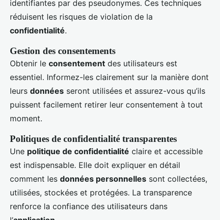
identifiantes par des pseudonymes. Ces techniques
réduisent les risques de violation de la
confidentialité
.
Gestion des consentements
Obtenir le
consentement
des utilisateurs est
essentiel. Informez-les clairement sur la manière dont
leurs
données
seront utilisées et assurez-vous qu’ils
puissent facilement retirer leur consentement à tout
moment.
Politiques de confidentialité transparentes
Une
politique de confidentialité
claire et accessible
est indispensable. Elle doit expliquer en détail
comment les
données personnelles
sont collectées,
utilisées, stockées et protégées. La transparence
renforce la confiance des utilisateurs dans