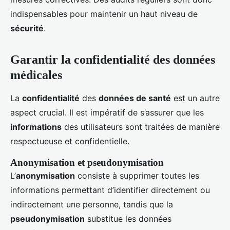
indispensables pour maintenir un haut niveau de
sécurité
.
Garantir la confidentialité des données
médicales
La
confidentialité
des
données de santé
est un autre
aspect crucial. Il est impératif de s’assurer que les
informations
des utilisateurs sont traitées de manière
respectueuse et confidentielle.
Anonymisation et pseudonymisation
L’
anonymisation
consiste à supprimer toutes les
informations permettant d’identifier directement ou
indirectement une personne, tandis que la
pseudonymisation
substitue les données