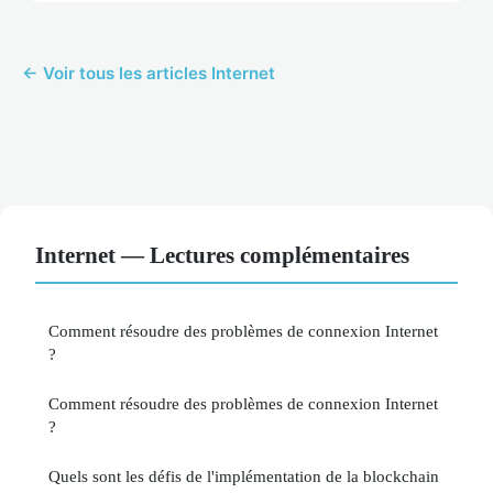
← Voir tous les articles Internet
Internet — Lectures complémentaires
Comment résoudre des problèmes de connexion Internet
?
Comment résoudre des problèmes de connexion Internet
?
Quels sont les défis de l'implémentation de la blockchain