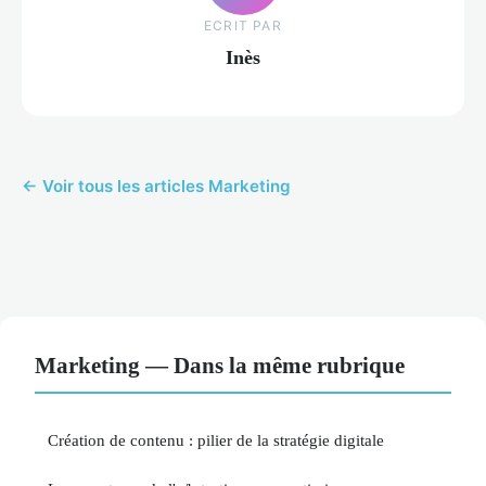
ECRIT PAR
Inès
← Voir tous les articles Marketing
Marketing — Dans la même rubrique
Création de contenu : pilier de la stratégie digitale