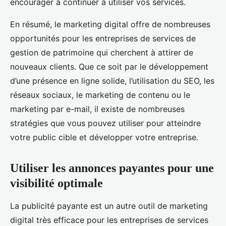
encourager à continuer à utiliser vos services.
En résumé, le marketing digital offre de nombreuses
opportunités pour les entreprises de services de
gestion de patrimoine qui cherchent à attirer de
nouveaux clients. Que ce soit par le développement
d’une présence en ligne solide, l’utilisation du SEO, les
réseaux sociaux, le marketing de contenu ou le
marketing par e-mail, il existe de nombreuses
stratégies que vous pouvez utiliser pour atteindre
votre public cible et développer votre entreprise.
Utiliser les annonces payantes pour une
visibilité optimale
La publicité payante est un autre outil de marketing
digital très efficace pour les entreprises de services