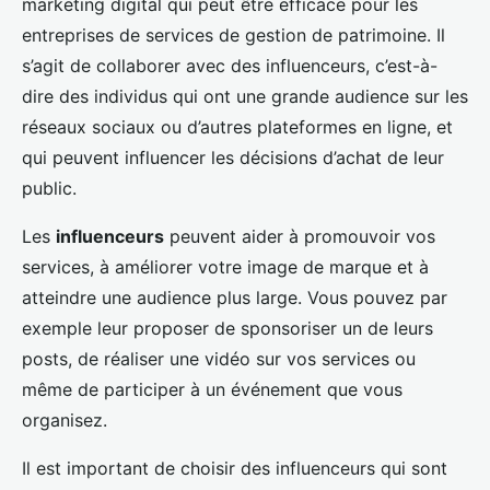
marketing digital qui peut être efficace pour les
entreprises de services de gestion de patrimoine. Il
s’agit de collaborer avec des influenceurs, c’est-à-
dire des individus qui ont une grande audience sur les
réseaux sociaux ou d’autres plateformes en ligne, et
qui peuvent influencer les décisions d’achat de leur
public.
Les
influenceurs
peuvent aider à promouvoir vos
services, à améliorer votre image de marque et à
atteindre une audience plus large. Vous pouvez par
exemple leur proposer de sponsoriser un de leurs
posts, de réaliser une vidéo sur vos services ou
même de participer à un événement que vous
organisez.
Il est important de choisir des influenceurs qui sont