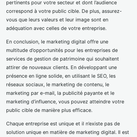
pertinents pour votre secteur et dont l’audience
correspond à votre public cible. De plus, assurez-
vous que leurs valeurs et leur image sont en
adéquation avec celles de votre entreprise.
En conclusion, le marketing digital offre une
multitude d’opportunités pour les entreprises de
services de gestion de patrimoine qui souhaitent
attirer de nouveaux clients. En développant une
présence en ligne solide, en utilisant le SEO, les
réseaux sociaux, le marketing de contenu, le
marketing par e-mail, la publicité payante et le
marketing d’influence, vous pouvez atteindre votre
public cible de manière plus efficace.
Chaque entreprise est unique et il n’existe pas de
solution unique en matière de marketing digital. Il est