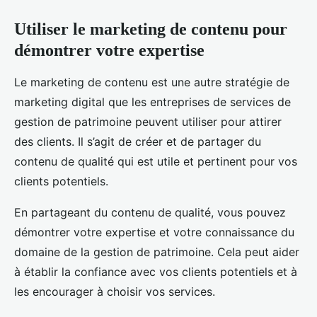
Utiliser le marketing de contenu pour
démontrer votre expertise
Le marketing de contenu est une autre stratégie de
marketing digital que les entreprises de services de
gestion de patrimoine peuvent utiliser pour attirer
des clients. Il s’agit de créer et de partager du
contenu de qualité qui est utile et pertinent pour vos
clients potentiels.
En partageant du contenu de qualité, vous pouvez
démontrer votre expertise et votre connaissance du
domaine de la gestion de patrimoine. Cela peut aider
à établir la confiance avec vos clients potentiels et à
les encourager à choisir vos services.