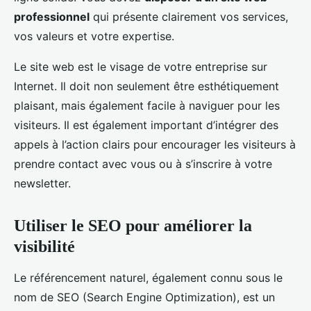
professionnel
qui présente clairement vos services,
vos valeurs et votre expertise.
Le site web est le visage de votre entreprise sur
Internet. Il doit non seulement être esthétiquement
plaisant, mais également facile à naviguer pour les
visiteurs. Il est également important d’intégrer des
appels à l’action clairs pour encourager les visiteurs à
prendre contact avec vous ou à s’inscrire à votre
newsletter.
Utiliser le SEO pour améliorer la
visibilité
Le référencement naturel, également connu sous le
nom de SEO (Search Engine Optimization), est un