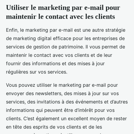
Utiliser le marketing par e-mail pour
maintenir le contact avec les clients
Enfin, le marketing par e-mail est une autre stratégie
de marketing digital efficace pour les entreprises de
services de gestion de patrimoine. Il vous permet de
maintenir le contact avec vos clients et de leur
fournir des informations et des mises à jour
régulières sur vos services.
Vous pouvez utiliser le marketing par e-mail pour
envoyer des newsletters, des mises à jour sur vos
services, des invitations à des événements et d’autres
informations qui peuvent être d’intérêt pour vos
clients. C’est également un excellent moyen de rester
en tête des esprits de vos clients et de les