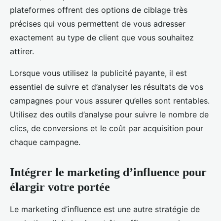
plateformes offrent des options de ciblage très
précises qui vous permettent de vous adresser
exactement au type de client que vous souhaitez
attirer.
Lorsque vous utilisez la publicité payante, il est
essentiel de suivre et d’analyser les résultats de vos
campagnes pour vous assurer qu’elles sont rentables.
Utilisez des outils d’analyse pour suivre le nombre de
clics, de conversions et le coût par acquisition pour
chaque campagne.
Intégrer le marketing d’influence pour
élargir votre portée
Le marketing d’influence est une autre stratégie de