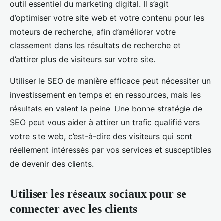
outil essentiel du marketing digital. Il s’agit
d’optimiser votre site web et votre contenu pour les
moteurs de recherche, afin d’améliorer votre
classement dans les résultats de recherche et
d’attirer plus de visiteurs sur votre site.
Utiliser le SEO de manière efficace peut nécessiter un
investissement en temps et en ressources, mais les
résultats en valent la peine. Une bonne stratégie de
SEO peut vous aider à attirer un trafic qualifié vers
votre site web, c’est-à-dire des visiteurs qui sont
réellement intéressés par vos services et susceptibles
de devenir des clients.
Utiliser les réseaux sociaux pour se
connecter avec les clients