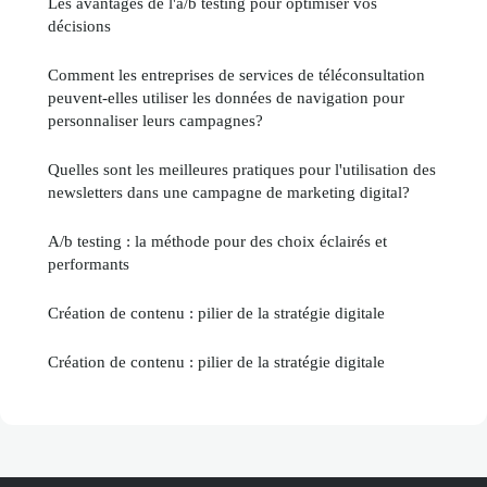
Les avantages de l'a/b testing pour optimiser vos
décisions
Comment les entreprises de services de téléconsultation
peuvent-elles utiliser les données de navigation pour
personnaliser leurs campagnes?
Quelles sont les meilleures pratiques pour l'utilisation des
newsletters dans une campagne de marketing digital?
A/b testing : la méthode pour des choix éclairés et
performants
Création de contenu : pilier de la stratégie digitale
Création de contenu : pilier de la stratégie digitale