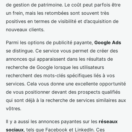
de gestion de patrimoine. Le coût peut parfois être
un frein, mais les retombées sont souvent très
positives en termes de visibilité et d’acquisition de
nouveaux clients.
Parmi les options de publicité payante,
Google Ads
se distingue. Ce service vous permet de créer des
annonces qui apparaissent dans les résultats de
recherche de Google lorsque les utilisateurs
recherchent des mots-clés spécifiques liés à vos
services. Cela vous donne une excellente opportunité
de vous positionner devant des prospects qualifiés
qui sont déjà à la recherche de services similaires aux
vôtres.
Il y a aussi les annonces payantes sur les
réseaux
sociaux
, tels que Facebook et LinkedIn. Ces