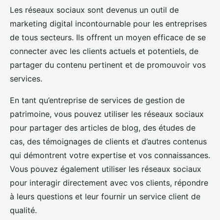
Les réseaux sociaux sont devenus un outil de
marketing digital incontournable pour les entreprises
de tous secteurs. Ils offrent un moyen efficace de se
connecter avec les clients actuels et potentiels, de
partager du contenu pertinent et de promouvoir vos
services.
En tant qu’entreprise de services de gestion de
patrimoine, vous pouvez utiliser les réseaux sociaux
pour partager des articles de blog, des études de
cas, des témoignages de clients et d’autres contenus
qui démontrent votre expertise et vos connaissances.
Vous pouvez également utiliser les réseaux sociaux
pour interagir directement avec vos clients, répondre
à leurs questions et leur fournir un service client de
qualité.