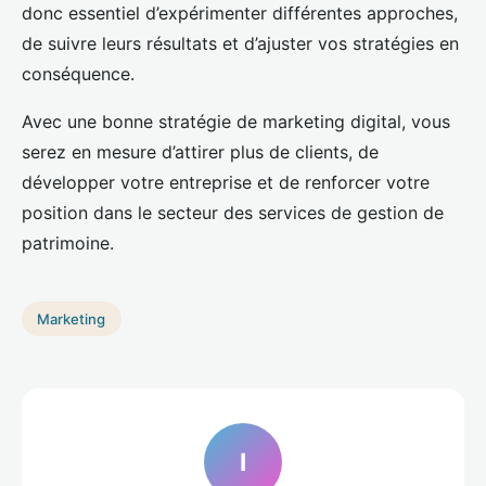
donc essentiel d’expérimenter différentes approches,
de suivre leurs résultats et d’ajuster vos stratégies en
conséquence.
Avec une bonne stratégie de marketing digital, vous
serez en mesure d’attirer plus de clients, de
développer votre entreprise et de renforcer votre
position dans le secteur des services de gestion de
patrimoine.
Marketing
I