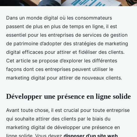
Dans un monde digital où les consommateurs
passent de plus en plus de temps en ligne, il est
essentiel pour les entreprises de services de gestion
de patrimoine d’adopter des stratégies de marketing
digital efficaces pour attirer et fidéliser des clients.
Cet article se propose d’explorer les différentes
façons dont ces entreprises peuvent utiliser le
marketing digital pour attirer de nouveaux clients.
Développer une présence en ligne solide
Avant toute chose, il est crucial pour toute entreprise
qui souhaite attirer des clients par le biais du
marketing digital de développer une présence en
ligne solide. Vous devez
disposer d’un site web