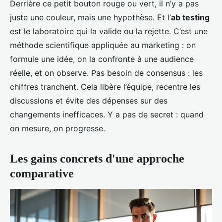
Derrière ce petit bouton rouge ou vert, il n’y a pas
juste une couleur, mais une hypothèse. Et l’
ab testing
est le laboratoire qui la valide ou la rejette. C’est une
méthode scientifique appliquée au marketing : on
formule une idée, on la confronte à une audience
réelle, et on observe. Pas besoin de consensus : les
chiffres tranchent. Cela libère l’équipe, recentre les
discussions et évite des dépenses sur des
changements inefficaces. Y a pas de secret : quand
on mesure, on progresse.
Les gains concrets d'une approche
comparative