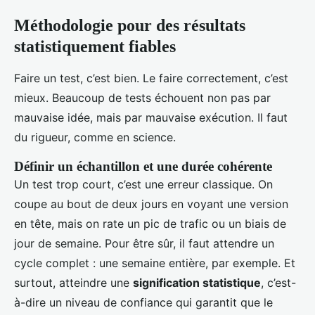
Méthodologie pour des résultats
statistiquement fiables
Faire un test, c’est bien. Le faire correctement, c’est
mieux. Beaucoup de tests échouent non pas par
mauvaise idée, mais par mauvaise exécution. Il faut
du rigueur, comme en science.
Définir un échantillon et une durée cohérente
Un test trop court, c’est une erreur classique. On
coupe au bout de deux jours en voyant une version
en tête, mais on rate un pic de trafic ou un biais de
jour de semaine. Pour être sûr, il faut attendre un
cycle complet : une semaine entière, par exemple. Et
surtout, atteindre une
signification statistique
, c’est-
à-dire un niveau de confiance qui garantit que le