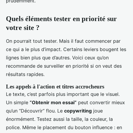
prudemment.
Quels éléments tester en priorité sur
votre site ?
On pourrait tout tester. Mais il faut commencer par
ce qui a le plus d’impact. Certains leviers bougent les
lignes bien plus que d’autres. Voici ceux qu’on
recommande de surveiller en priorité si on veut des
résultats rapides.
Les appels à l'action et titres accrocheurs
Le texte, c’est parfois plus important que le visuel.
Un simple
“Obtenir mon essai”
peut convertir mieux
qu’un “Découvrir” flou. Le
copywriting
joue
énormément. Testez aussi la taille, la couleur, la
police. Même le placement du bouton influence : en