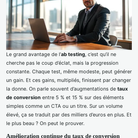
Le grand avantage de l’
ab testing
, c’est qu’il ne
cherche pas le coup d’éclat, mais la progression
constante. Chaque test, même modeste, peut générer
un gain. Et ces gains, multipliés, finissent par changer
la donne. On parle souvent d’augmentations de
taux
de conversion
entre 5 % et 15 % sur des éléments
simples comme un CTA ou un titre. Sur un volume
élevé, ça se traduit par des milliers d’euros en plus. Et
le plus beau ? On peut le prouver.
Amélioration continue du taux de conversion