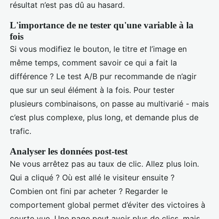
résultat n’est pas dû au hasard.
L'importance de ne tester qu'une variable à la
fois
Si vous modifiez le bouton, le titre
et
l’image en
même temps, comment savoir ce qui a fait la
différence ? Le test A/B pur recommande de n’agir
que sur un seul élément à la fois. Pour tester
plusieurs combinaisons, on passe au multivarié - mais
c’est plus complexe, plus long, et demande plus de
trafic.
Analyser les données post-test
Ne vous arrêtez pas au taux de clic. Allez plus loin.
Qui a cliqué ? Où est allé le visiteur ensuite ?
Combien ont fini par acheter ? Regarder le
comportement global permet d’éviter des victoires à
courte vue. Une page peut avoir plus de clics, mais