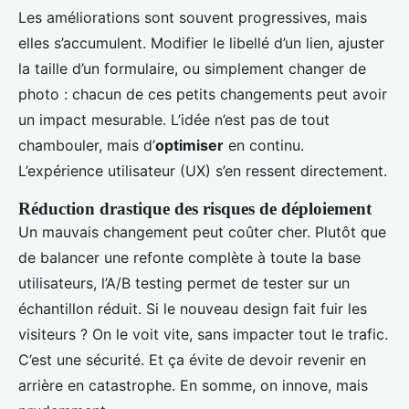
Les améliorations sont souvent progressives, mais
elles s’accumulent. Modifier le libellé d’un lien, ajuster
la taille d’un formulaire, ou simplement changer de
photo : chacun de ces petits changements peut avoir
un impact mesurable. L’idée n’est pas de tout
chambouler, mais d’
optimiser
en continu.
L’expérience utilisateur (UX) s’en ressent directement.
Réduction drastique des risques de déploiement
Un mauvais changement peut coûter cher. Plutôt que
de balancer une refonte complète à toute la base
utilisateurs, l’A/B testing permet de tester sur un
échantillon réduit. Si le nouveau design fait fuir les
visiteurs ? On le voit vite, sans impacter tout le trafic.
C’est une sécurité. Et ça évite de devoir revenir en
arrière en catastrophe. En somme, on innove, mais