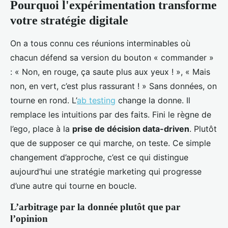
Pourquoi l'expérimentation transforme
votre stratégie digitale
On a tous connu ces réunions interminables où
chacun défend sa version du bouton « commander »
: « Non, en rouge, ça saute plus aux yeux ! », « Mais
non, en vert, c’est plus rassurant ! » Sans données, on
tourne en rond. L’
ab testing
change la donne. Il
remplace les intuitions par des faits. Fini le règne de
l’ego, place à la
prise de décision data-driven
. Plutôt
que de supposer ce qui marche, on teste. Ce simple
changement d’approche, c’est ce qui distingue
aujourd’hui une stratégie marketing qui progresse
d’une autre qui tourne en boucle.
L’arbitrage par la donnée plutôt que par
l’opinion