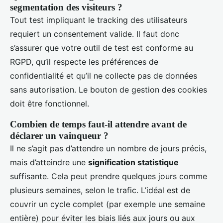
segmentation des visiteurs ?
Tout test impliquant le tracking des utilisateurs
requiert un consentement valide. Il faut donc
s’assurer que votre outil de test est conforme au
RGPD, qu’il respecte les préférences de
confidentialité et qu’il ne collecte pas de données
sans autorisation. Le bouton de gestion des cookies
doit être fonctionnel.
Combien de temps faut-il attendre avant de
déclarer un vainqueur ?
Il ne s’agit pas d’attendre un nombre de jours précis,
mais d’atteindre une
signification statistique
suffisante. Cela peut prendre quelques jours comme
plusieurs semaines, selon le trafic. L’idéal est de
couvrir un cycle complet (par exemple une semaine
entière) pour éviter les biais liés aux jours ou aux