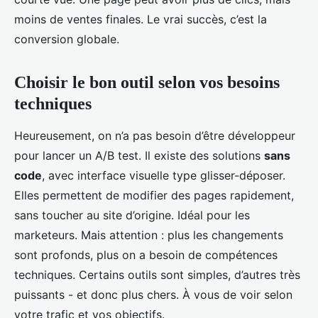
moins de ventes finales. Le vrai succès, c’est la
conversion globale.
Choisir le bon outil selon vos besoins
techniques
Heureusement, on n’a pas besoin d’être développeur
pour lancer un A/B test. Il existe des solutions
sans
code
, avec interface visuelle type glisser-déposer.
Elles permettent de modifier des pages rapidement,
sans toucher au site d’origine. Idéal pour les
marketeurs. Mais attention : plus les changements
sont profonds, plus on a besoin de compétences
techniques. Certains outils sont simples, d’autres très
puissants - et donc plus chers. À vous de voir selon
votre trafic et vos objectifs.