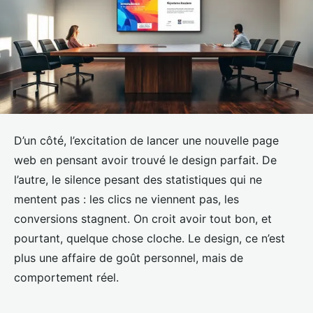
D’un côté, l’excitation de lancer une nouvelle page
web en pensant avoir trouvé le design parfait. De
l’autre, le silence pesant des statistiques qui ne
mentent pas : les clics ne viennent pas, les
conversions stagnent. On croit avoir tout bon, et
pourtant, quelque chose cloche. Le design, ce n’est
plus une affaire de goût personnel, mais de
comportement réel.