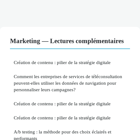
Marketing — Lectures complémentaires
Création de contenu : pilier de la stratégie digitale
Comment les entreprises de services de téléconsultation
peuvent-elles utiliser les données de navigation pour
personnaliser leurs campagnes?
Création de contenu : pilier de la stratégie digitale
Création de contenu : pilier de la stratégie digitale
A/b testing : la méthode pour des choix éclairés et
performants