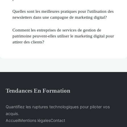
Quelles sont les meilleures pratiques pour l'utilisation des
newsletters dans une campagne de marketing digital?
Comment les entreprises de services de gestion de
patrimoine peuvent-elles utiliser le marketing digital pour
attirer des clients?
Tendances En Formation
Quantifiez les ruptures technologiques pour piloter vos
acquis.
Accueil
Mentions légales
Contact