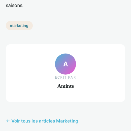
saisons.
marketing
A
ECRIT PAR
Aminte
← Voir tous les articles Marketing