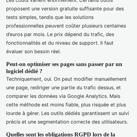
proposent une version gratuite suffisante pour des
tests simples, tandis que les solutions
professionnelles peuvent coûter plusieurs centaines
d’euros par mois. Le prix dépend du trafic, des
fonctionnalités et du niveau de support. Il faut
évaluer son besoin réel.
Peut-on optimiser ses pages sans passer par un
logiciel dédié ?
Techniquement, oui. On peut modifier manuellement
une page, rediriger une partie du trafic dessus, et
comparer les données via Google Analytics. Mais
cette méthode est moins fiable, plus risquée et plus
lourde à gérer. Les outils dédiés garantissent un suivi
précis et une segmentation correcte des utilisateurs.
Quelles sont les obligations RGPD lors de la