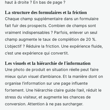
haut à droite ? En bas de page ?
La structure des formulaires et la friction
Chaque champ supplémentaire dans un formulaire
fait fuir des prospects. Combien de champs sont
vraiment indispensables ? Parfois, enlever un seul
champ augmente le taux de complétion de 20 %.
L’objectif ? Réduire la friction. Une expérience fluide,
c’est une expérience qui convertit.
Les visuels et la hiérarchie de l'information
Une photo de produit en situation réelle peut faire
mieux qu’un visuel d’ambiance. Et la manière dont on
organise l’information sur une page influente
fortement. Une hiérarchie claire guide l’œil, réduit le
stress du visiteur, et augmente les chances de
conversion. Attention à ne pas surcharger.